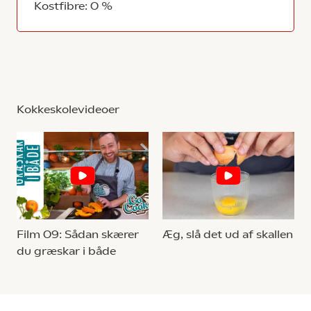
Kostfibre: 0 %
Kokkeskolevideoer
Film 09: Sådan skærer
Æg, slå det ud af skallen
du græskar i både