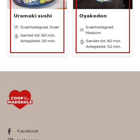
Uramaki sushi
Oyakodon
Sværhedsgrad: Svær
Sværhedsgrad:
Medium
Samlet tid: 60 min.
Arbejdstid: 20 min.
Samlet tid: 60 min.
Arbejdstid: 52 min.
Facebook