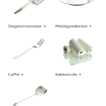
Stegetermometer
Middagstallerken
Gaffel
Køkkenrulle