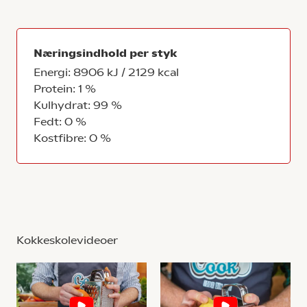
Næringsindhold per styk
Energi: 8906 kJ / 2129 kcal
Protein: 1 %
Kulhydrat: 99 %
Fedt: 0 %
Kostfibre: 0 %
Kokkeskolevideoer