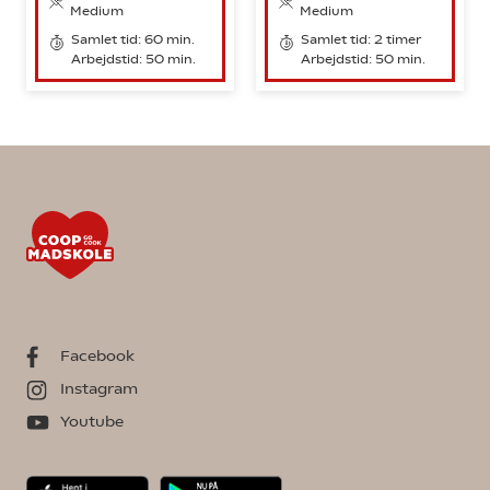
Medium
Medium
Samlet tid: 60 min.
Samlet tid: 2 timer
Arbejdstid: 50 min.
Arbejdstid: 50 min.
Facebook
Instagram
Youtube