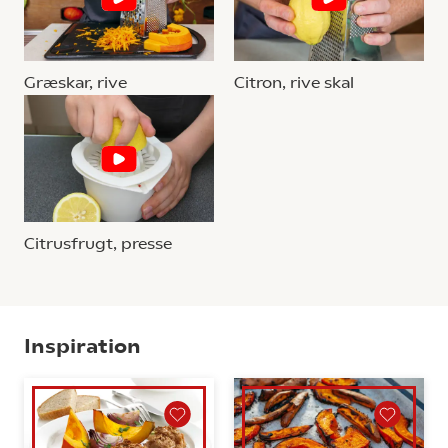
Græskar, rive
Citron, rive skal
Citrusfrugt, presse
Inspiration