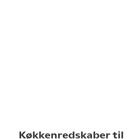
Køkkenredskaber til