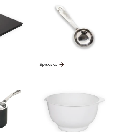
Spiseske