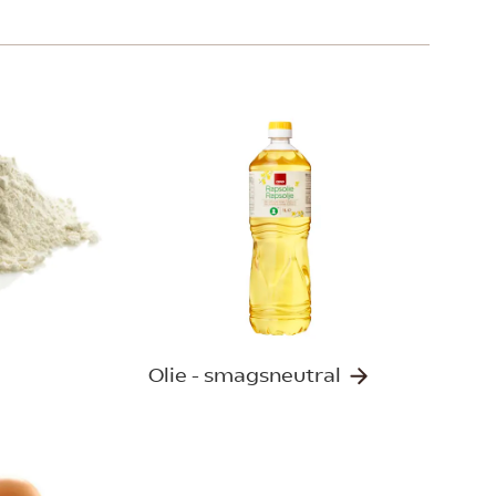
Olie - smagsneutral