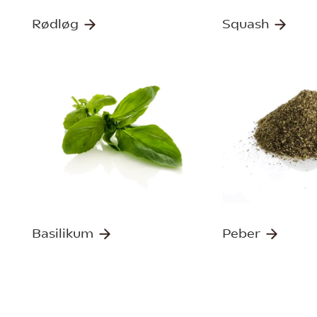
Rødløg
Squash
Basilikum
Peber