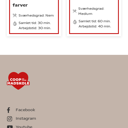
farver
Sværhedsgrad:
Medium
Sværhedsgrad: Nem
Samlet tid: 60 min.
Samlet tid: 30 min.
Arbejdstid: 40 min.
Arbejdstid: 30 min.
Facebook
Instagram
Youtube