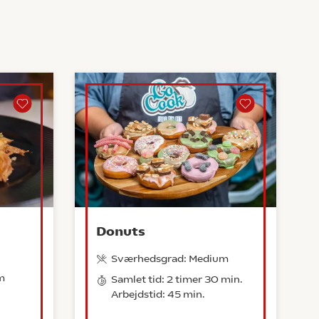
Donuts
Sværhedsgrad: Medium
m
Samlet tid: 2 timer 30 min.
Arbejdstid: 45 min.