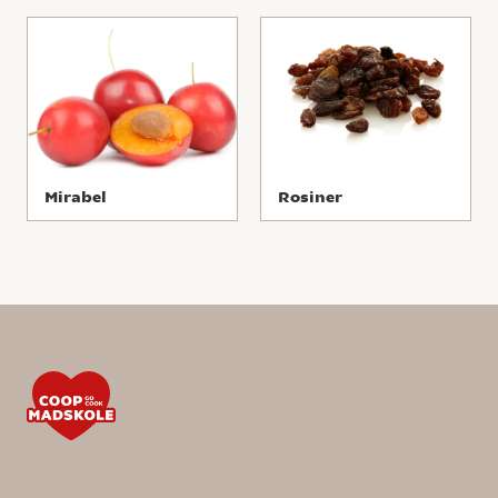
Mirabel
Rosiner