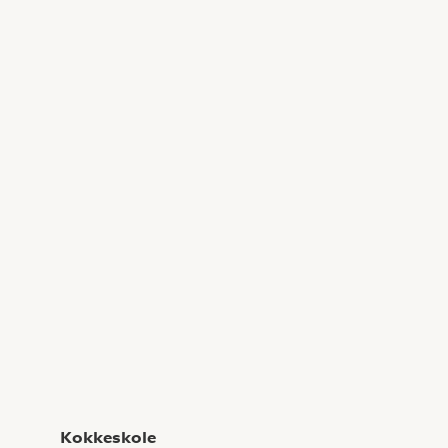
Kokkeskole