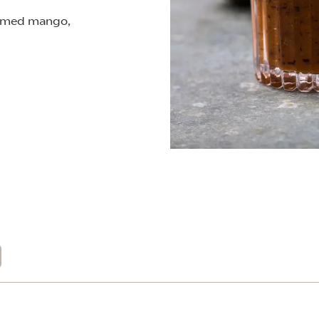
e med mango,