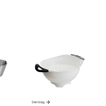
Dørslag