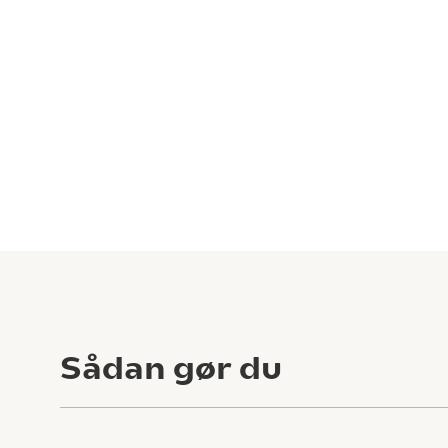
Sådan gør du