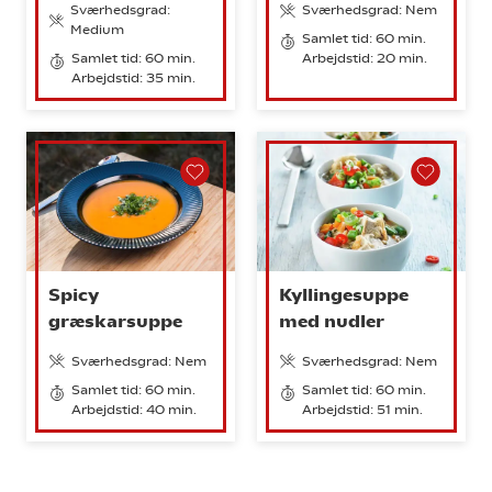
Sværhedsgrad:
Sværhedsgrad: Nem
Medium
Samlet tid: 60 min.
Samlet tid: 60 min.
Arbejdstid: 20 min.
Arbejdstid: 35 min.
Spicy
Kyllingesuppe
græskarsuppe
med nudler
Sværhedsgrad: Nem
Sværhedsgrad: Nem
Samlet tid: 60 min.
Samlet tid: 60 min.
Arbejdstid: 40 min.
Arbejdstid: 51 min.