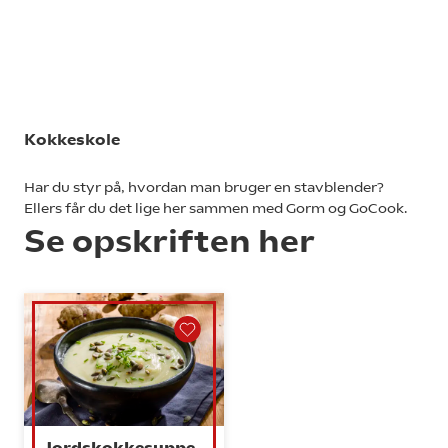
Kokkeskole
Har du styr på, hvordan man bruger en stavblender?
Ellers får du det lige her sammen med Gorm og GoCook.
Se opskriften her
Jordskokkesuppe