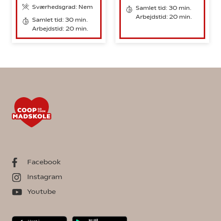
Sværhedsgrad: Nem
Samlet tid: 30 min.
Arbejdstid: 20 min.
Samlet tid: 30 min.
Arbejdstid: 20 min.
Facebook
Instagram
Youtube