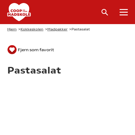
Hjem
>
Kokkeskolen
>
Madpakker
>
Pastasalat
Fjern som favorit
Pastasalat