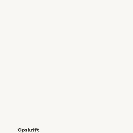
Opskrift