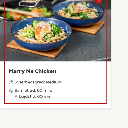
Marry Me Chicken
Sværhedsgrad: Medium
Samlet tid: 60 min.
Arbejdstid: 60 min.