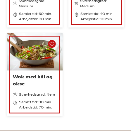
Sværhedsgrad:
Sværhedsgrad:
Medium
Medium
Samlet tid: 60 min.
Samlet tid: 40 min.
Arbejdstid: 30 min.
Arbejdstid: 10 min.
Wok med kål og
okse
Sværhedsgrad: Nem
Samlet tid: 90 min.
Arbejdstid: 70 min.