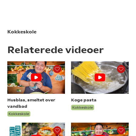
Kokkeskole
Relaterede videoer
Husblas, smeltet over
Koge pasta
vandbad
Kokkeskole
Kokkeskole