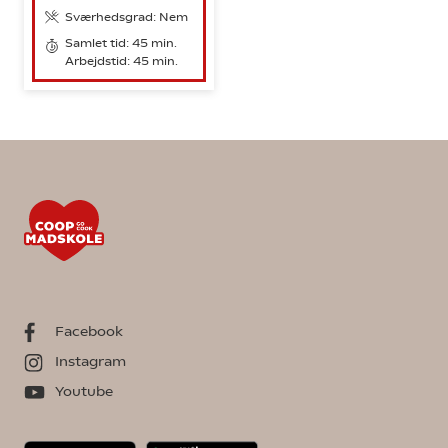
Sværhedsgrad: Nem
Samlet tid: 45 min.
Arbejdstid: 45 min.
Facebook
Instagram
Youtube