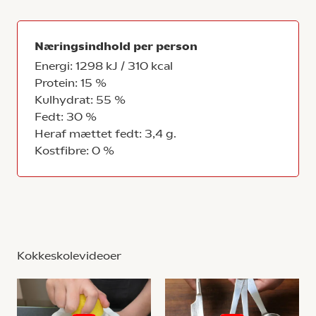
Næringsindhold per person
Energi: 1298 kJ / 310 kcal
Protein: 15 %
Kulhydrat: 55 %
Fedt: 30 %
Heraf mættet fedt: 3,4 g.
Kostfibre: 0 %
Kokkeskolevideoer