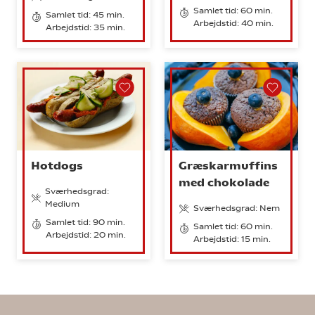
Samlet tid: 60 min.
Samlet tid: 45 min.
Arbejdstid: 40 min.
Arbejdstid: 35 min.
Hotdogs
Græskarmuffins
med chokolade
Sværhedsgrad:
Medium
Sværhedsgrad: Nem
Samlet tid: 90 min.
Samlet tid: 60 min.
Arbejdstid: 20 min.
Arbejdstid: 15 min.