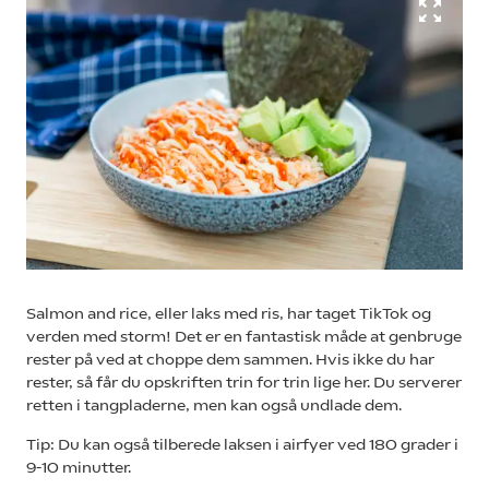
Salmon and rice, eller laks med ris, har taget TikTok og
verden med storm! Det er en fantastisk måde at genbruge
rester på ved at choppe dem sammen. Hvis ikke du har
rester, så får du opskriften trin for trin lige her. Du serverer
retten i tangpladerne, men kan også undlade dem.
Tip: Du kan også tilberede laksen i airfyer ved 180 grader i
9-10 minutter.