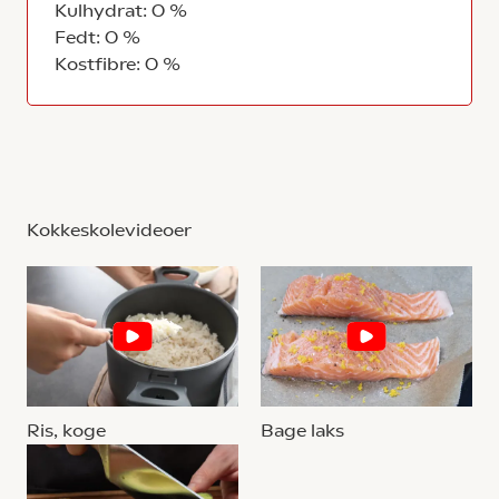
Kulhydrat: 0 %
Fedt: 0 %
Kostfibre: 0 %
Kokkeskolevideoer
Ris, koge
Bage laks