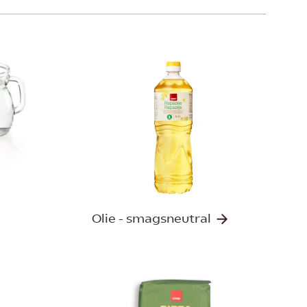
Olie - smagsneutral