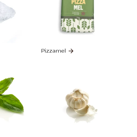
Pizzamel