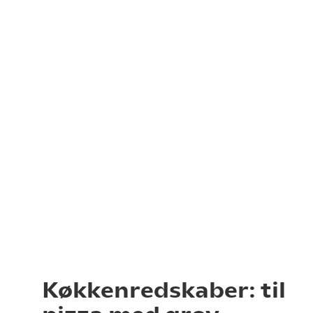
Køkkenredskaber: til