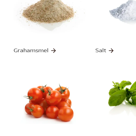
Grahamsmel
Salt