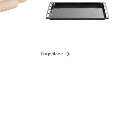
Bageplade