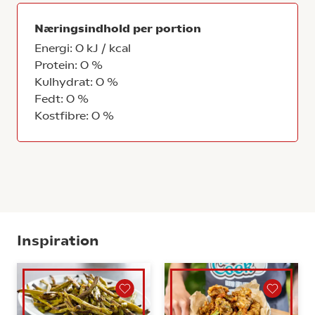
Næringsindhold per portion
Energi: 0 kJ / kcal
Protein: 0 %
Kulhydrat: 0 %
Fedt: 0 %
Kostfibre: 0 %
Inspiration