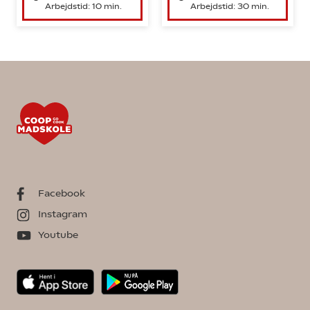
Arbejdstid: 10 min.
Arbejdstid: 30 min.
Facebook
Instagram
Youtube