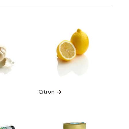
Citron