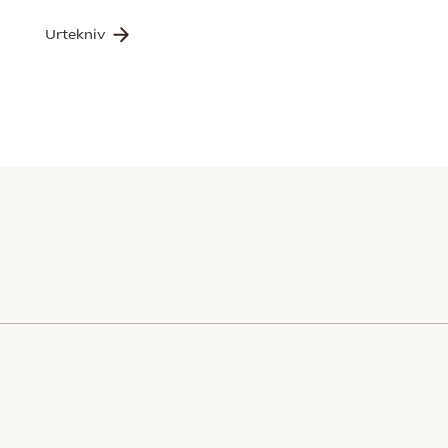
Urtekniv