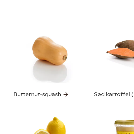
Butternut-squash
Sød kartoffel 