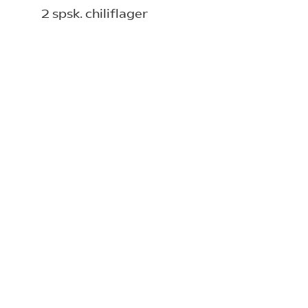
2 spsk. chiliflager