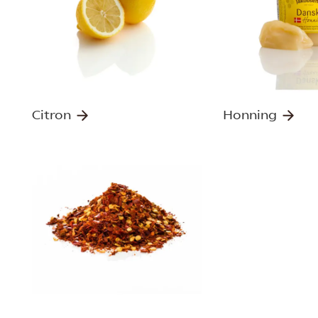
Citron
Honning