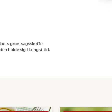
abets grøntsagsskuffe.
den holde sig i længst tid.