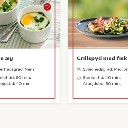
te æg
Grillspyd med fisk
ærhedsgrad: Nem
Sværhedsgrad: Mediu
let tid: 60 min.
Samlet tid: 40 min.
ejdstid: 40 min.
Arbejdstid: 30 min.