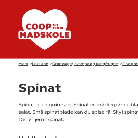
Hjem
>
Leksikon
>
Grøntsager, svampe og bælgfrugter
>
Fine grø
Spinat
Spinat er en grøntsag. Spinat er mørkegrønne b
salat. Små spinatblade kan du spise rå. Skyl spin
Der er jern i spinat.