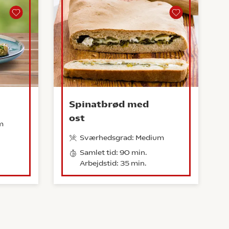
Spinatbrød med
ost
m
Sværhedsgrad: Medium
Samlet tid: 90 min.
Arbejdstid: 35 min.