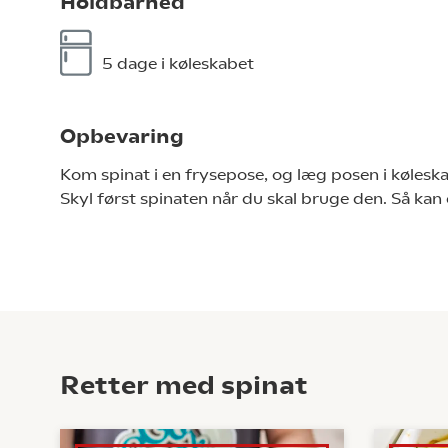
Holdbarhed
5 dage i køleskabet
Opbevaring
Kom spinat i en frysepose, og læg posen i kølesk
Skyl først spinaten når du skal bruge den. Så kan 
Retter med spinat