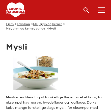
Hjem
>
Leksikon
>
Mel, gryn og kerner
>
Mel, gryn og kerner, øvrige
>
Mysli
Mysli
Mysli er en blanding af forskellige flager lavet af korn, for
eksempel havregryn, hvedeflager og rugflager. Du kan
købe mange forskellige slags mysli, for eksempel med