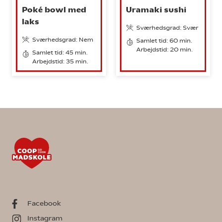
Poké bowl med
Uramaki sushi
laks
Sværhedsgrad: Svær
Sværhedsgrad: Nem
Samlet tid: 60 min.
Arbejdstid: 20 min.
Samlet tid: 45 min.
Arbejdstid: 35 min.
Facebook
Instagram