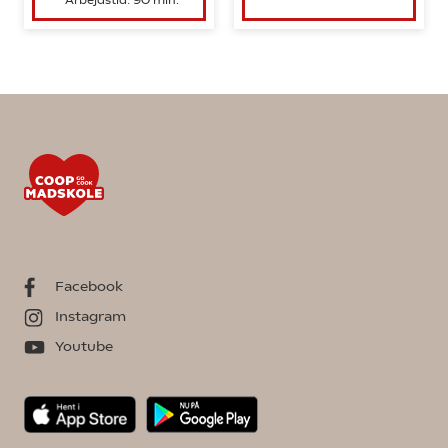
Facebook
Instagram
Youtube