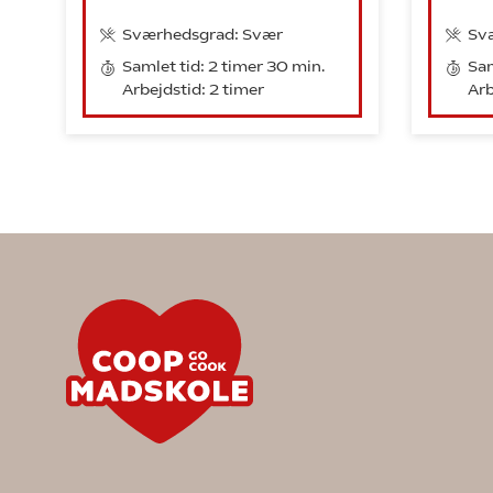
Sværhedsgrad: Svær
Sv
Samlet tid: 2 timer 30 min.
Sam
Arbejdstid: 2 timer
Arb