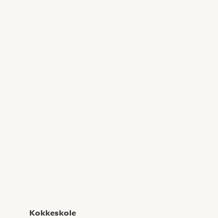
Kokkeskole