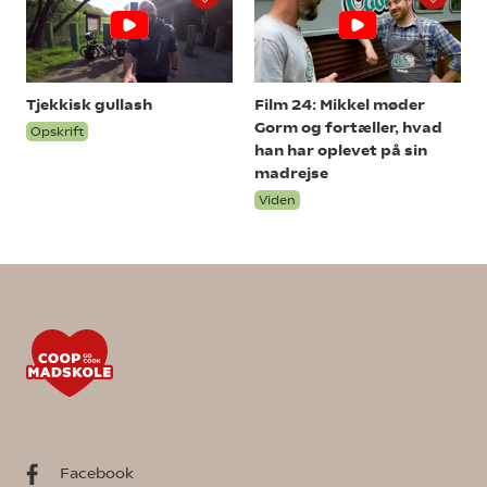
Tjekkisk gullash
Film 24: Mikkel møder
Gorm og fortæller, hvad
Opskrift
han har oplevet på sin
madrejse
Viden
Facebook