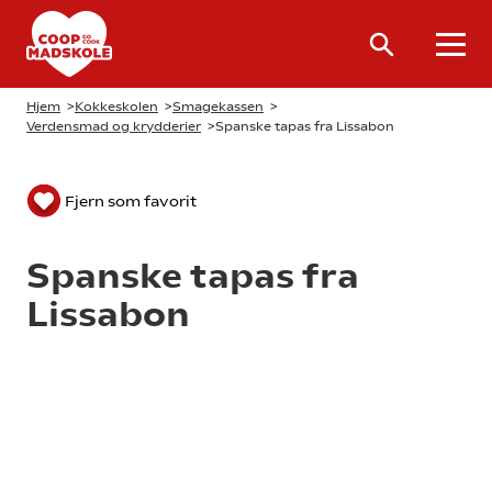
Hjem
>
Kokkeskolen
>
Smagekassen
>
Verdensmad og krydderier
>
Spanske tapas fra Lissabon
Fjern som favorit
Spanske tapas fra
Lissabon