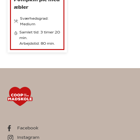
æbler
Sværhedsgrad:
Medium
Samlet tid: 3 timer 20
min.
Arbejdstid: 80 min.
Facebook
Instagram