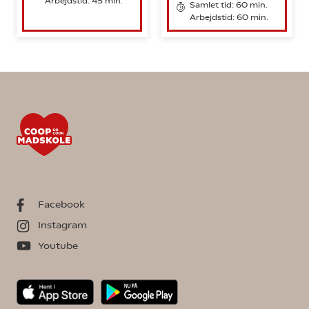
Arbejdstid: 45 min.
Samlet tid: 60 min.
Arbejdstid: 60 min.
Facebook
Instagram
Youtube