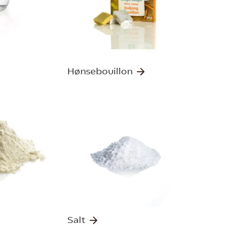
Hønsebouillon
Salt