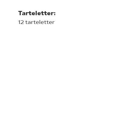
Tarteletter:
12 tarteletter