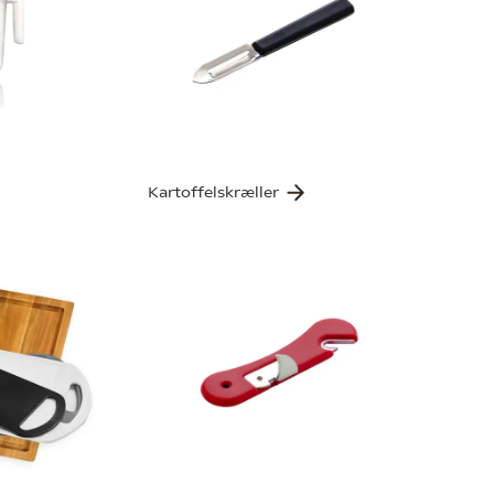
Kartoffelskræller