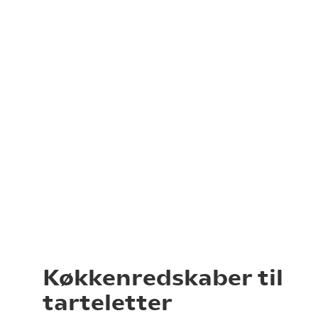
Køkkenredskaber til
tarteletter