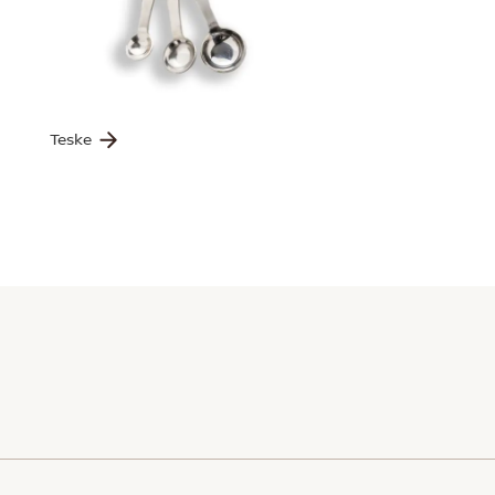
Teske