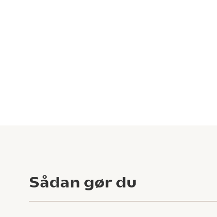
Sådan gør du