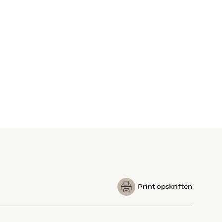
Print opskriften