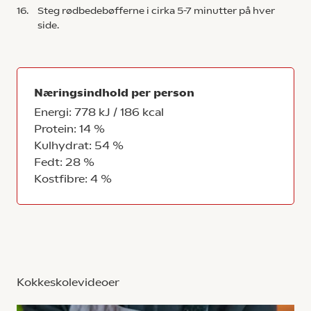
16.
Steg rødbedebøfferne i cirka 5-7 minutter på hver
side.
Næringsindhold per person
Energi: 778 kJ / 186 kcal
Protein: 14 %
Kulhydrat: 54 %
Fedt: 28 %
Kostfibre: 4 %
Kokkeskolevideoer