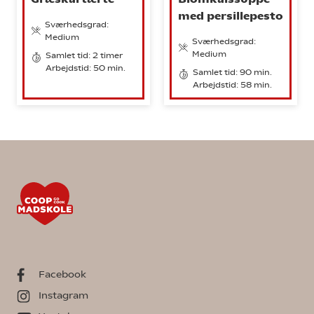
med persillepesto
Sværhedsgrad:
Medium
Sværhedsgrad:
Medium
Samlet tid: 2 timer
Arbejdstid: 50 min.
Samlet tid: 90 min.
Arbejdstid: 58 min.
Facebook
Instagram