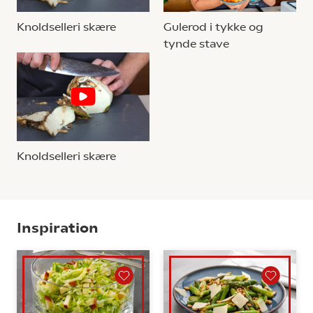
Knoldselleri skære
Gulerod i tykke og
tynde stave
Knoldselleri skære
Inspiration