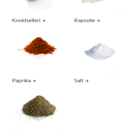
Knoldselleri
Rapsolie
Paprika
Salt