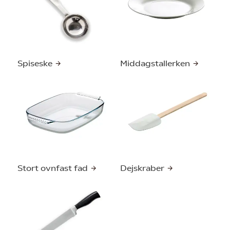
Spiseske
Middagstallerken
Stort ovnfast fad
Dejskraber