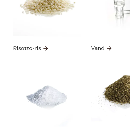
Risotto-ris
Vand