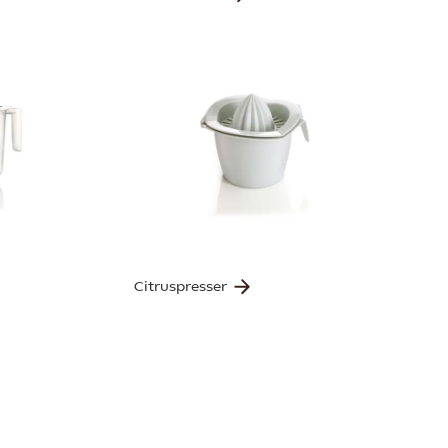
Citruspresser