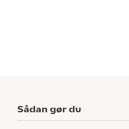
Sådan gør du