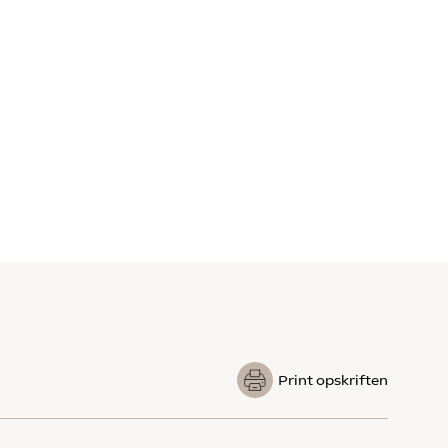
Print opskriften