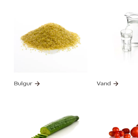
Bulgur
Vand