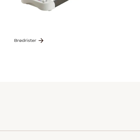
Brødrister