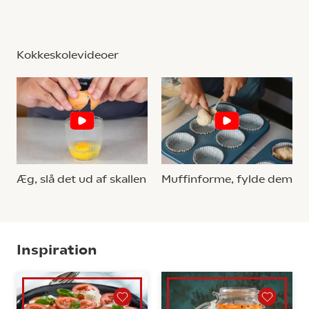
Kokkeskolevideoer
Æg, slå det ud af skallen
Muffinforme, fylde dem
Inspiration