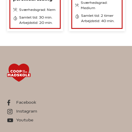
Sværhedsgrad:
Medium
Sværhedsgrad: Nem
Samlet tid: 2 timer
Samlet tid: 30 min.
Arbejdstid: 40 min.
Arbejdstid: 20 min.
Facebook
Instagram
Youtube