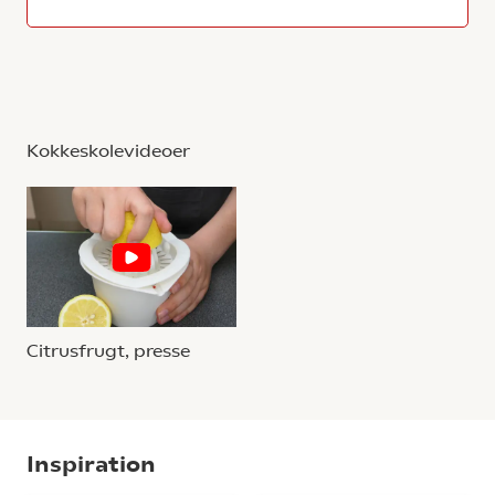
Kokkeskolevideoer
Citrusfrugt, presse
Inspiration