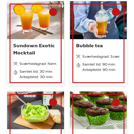
Sundown Exotic
Bubble tea
Mocktail
Sværhedsgrad: Svær
Sværhedsgrad: Nem
Samlet tid: 90 min.
Arbejdstid: 90 min.
Samlet tid: 30 min.
Arbejdstid: 30 min.