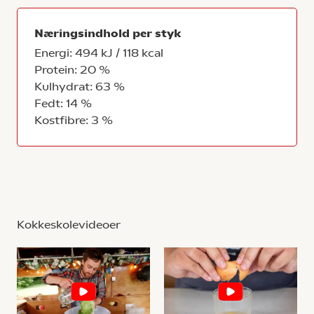
Næringsindhold per styk
Energi: 494 kJ / 118 kcal
Protein: 20 %
Kulhydrat: 63 %
Fedt: 14 %
Kostfibre: 3 %
Kokkeskolevideoer