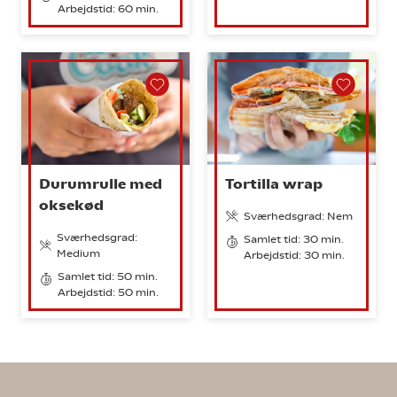
Arbejdstid: 60 min.
Durumrulle med
Tortilla wrap
oksekød
Sværhedsgrad: Nem
Sværhedsgrad:
Samlet tid: 30 min.
Medium
Arbejdstid: 30 min.
Samlet tid: 50 min.
Arbejdstid: 50 min.