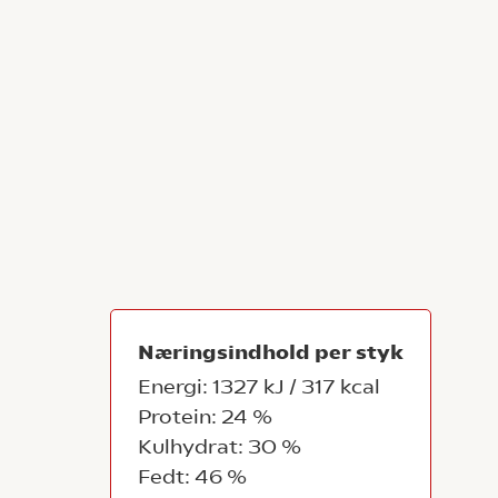
Næringsindhold per styk
Energi: 1327 kJ / 317 kcal
Protein: 24 %
Kulhydrat: 30 %
Fedt: 46 %