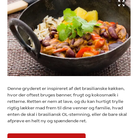
Denne gryderet er inspireret af det brasilianske køkken,
hvor der oftest bruges bønner, frugt og kokosmælk i
retterne. Retten er nem at lave, og du kan hurtigt trylle
rigtig lækker mad frem til dine venner og familie, hvad
enten de skal i brasiliansk OL-stemning, eller de bare skal
afprøve en helt ny og spændende ret.