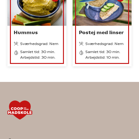
Hummus
Postej med linser
Sværhedsgrad: Nem
Sværhedsgrad: Nem
Samlet tid: 30 min.
Samlet tid: 30 min.
Arbejdstid: 30 min.
Arbejdstid: 10 min.