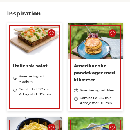
Inspiration
Italiensk salat
Amerikanske
pandekager med
Sværhedsgrad:
kikærter
Medium
Samlet tid: 30 min.
Sværhedsgrad: Nem
Arbejdstid: 30 min.
Samlet tid: 30 min.
Arbejdstid: 30 min.