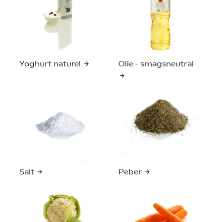
Yoghurt naturel
Olie - smagsneutral
Salt
Peber