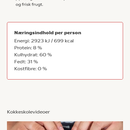
og frisk frugt.
Næringsindhold per person
Energi: 2923 kJ / 699 kcal
Protein: 8 %
Kulhydrat: 60 %
Fedt: 31 %
Kostfibre: 0 %
Kokkeskolevideoer