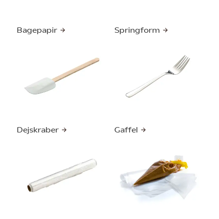
Bagepapir
Springform
Dejskraber
Gaffel