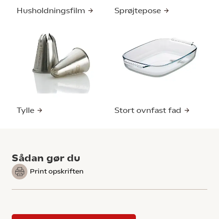
Husholdningsfilm
Sprøjtepose
Tylle
Stort ovnfast fad
Sådan gør du
Print opskriften