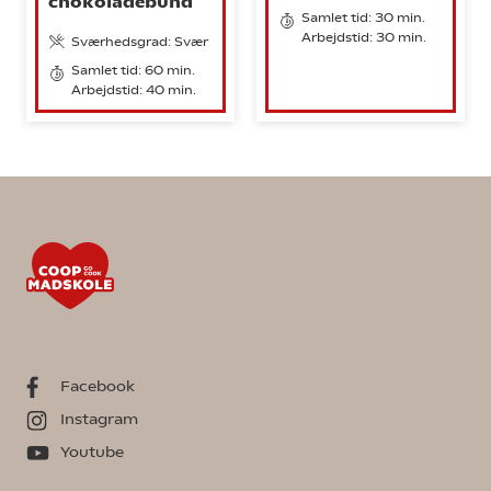
chokoladebund
Samlet tid: 30 min.
Arbejdstid: 30 min.
Sværhedsgrad: Svær
Samlet tid: 60 min.
Arbejdstid: 40 min.
Facebook
Instagram
Youtube