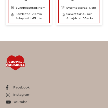
Sværhedsgrad: Nem
Sværhedsgrad: Nem
Samlet tid: 70 min.
Samlet tid: 45 min.
Arbejdstid: 45 min.
Arbejdstid: 35 min.
Facebook
Instagram
Youtube