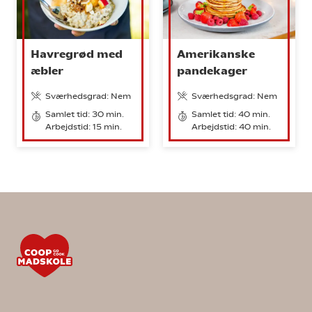
Havregrød med
Amerikanske
æbler
pandekager
Sværhedsgrad: Nem
Sværhedsgrad: Nem
Samlet tid: 30 min.
Samlet tid: 40 min.
Arbejdstid: 15 min.
Arbejdstid: 40 min.