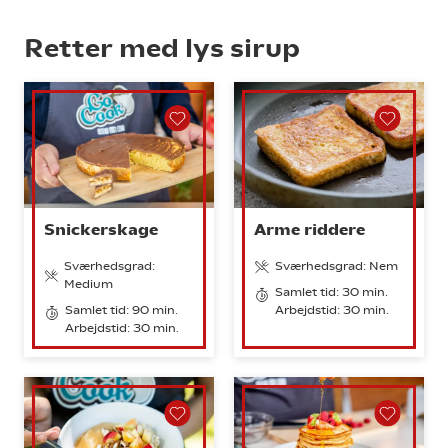
Retter med lys sirup
Snickerskage
Arme riddere
Sværhedsgrad:
Sværhedsgrad: Nem
Medium
Samlet tid: 30 min.
Samlet tid: 90 min.
Arbejdstid: 30 min.
Arbejdstid: 30 min.