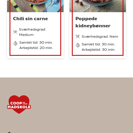
Chili sin carne
Poppede
kidneybønner
Sværhedsgrad:
Medium
Sværhedsgrad: Nem
Samlet tid: 30 min.
Samlet tid: 30 min.
Arbejdstid: 20 min.
Arbejdstid: 30 min.