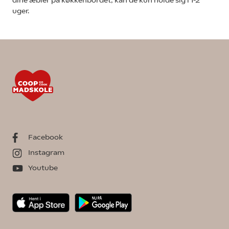
uger.
Facebook
Instagram
Youtube