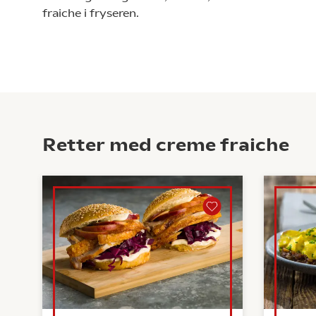
fraiche i fryseren.
Retter med creme fraiche