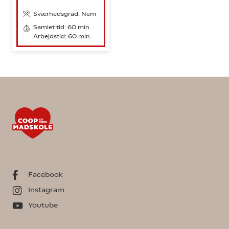
Sværhedsgrad: Nem
Samlet tid: 60 min.
Arbejdstid: 60 min.
Facebook
Instagram
Youtube