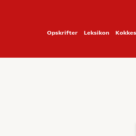
Opskrifter
Leksikon
Kokkes