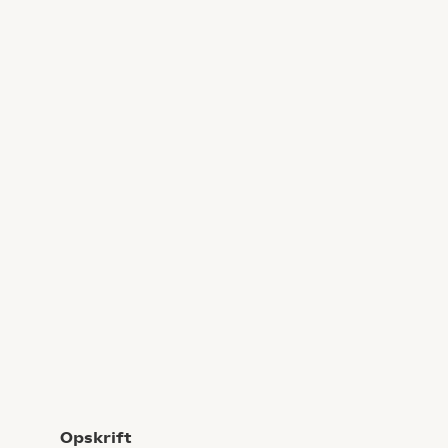
Opskrift