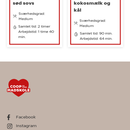
sød sovs
kokosmælk og
kål
Sværhedsgrad:
Medium
Sværhedsgrad:
Medium
Samlet tid: 2 timer
Arbejdstid: 1 time 40
Samlet tid: 90 min.
min.
Arbejdstid: 64 min.
Facebook
Instagram