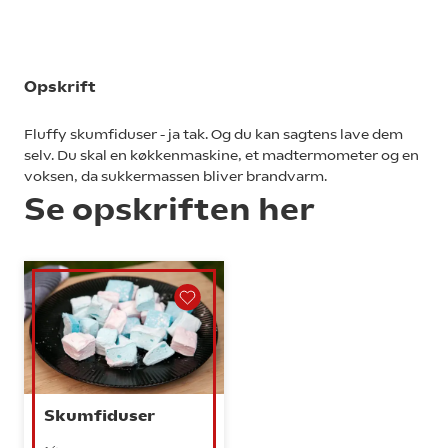
Opskrift
Fluffy skumfiduser - ja tak. Og du kan sagtens lave dem
selv. Du skal en køkkenmaskine, et madtermometer og en
voksen, da sukkermassen bliver brandvarm.
Se opskriften her
Skumfiduser