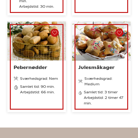
min.
Arbejdstid: 30 min.
Pebernødder
Julesmåkager
Sværhedsgrad: Nem
Sværhedsgrad:
Medium
Samlet tid: 90 min.
Arbejdstid: 66 min.
Samlet tid: 3 timer
Arbejdstid: 2 timer 47
min.